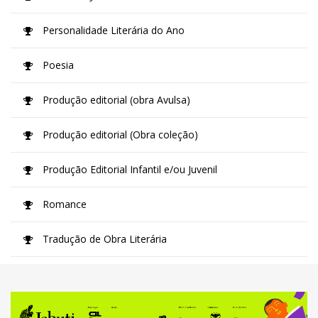
Personalidade Literária do Ano
Poesia
Produção editorial (obra Avulsa)
Produção editorial (Obra coleção)
Produção Editorial Infantil e/ou Juvenil
Romance
Tradução de Obra Literária