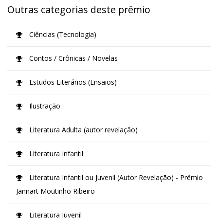
Outras categorias deste prêmio
Ciências (Tecnologia)
Contos / Crônicas / Novelas
Estudos Literários (Ensaios)
Ilustração.
Literatura Adulta (autor revelação)
Literatura Infantil
Literatura Infantil ou Juvenil (Autor Revelação) - Prêmio
Jannart Moutinho Ribeiro
Literatura Juvenil