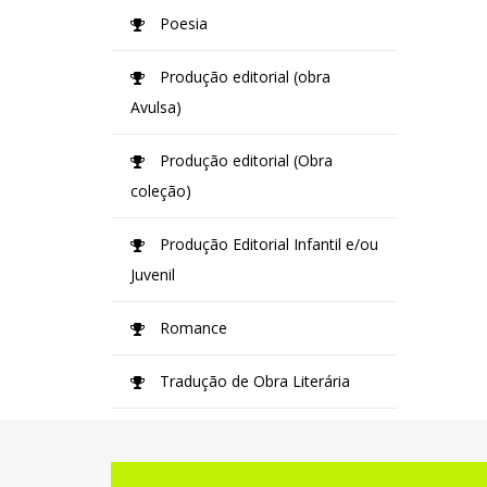
Poesia
Produção editorial (obra
Avulsa)
Produção editorial (Obra
coleção)
Produção Editorial Infantil e/ou
Juvenil
Romance
Tradução de Obra Literária