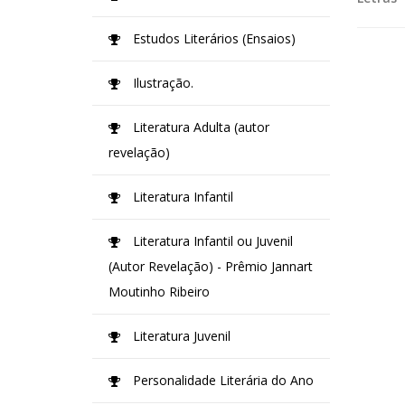
Estudos Literários (Ensaios)
Ilustração.
Literatura Adulta (autor
revelação)
Literatura Infantil
Literatura Infantil ou Juvenil
(Autor Revelação) - Prêmio Jannart
Moutinho Ribeiro
Literatura Juvenil
Personalidade Literária do Ano