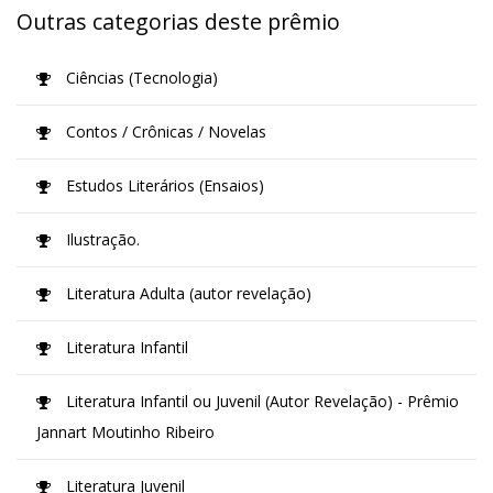
Outras categorias deste prêmio
Ciências (Tecnologia)
Contos / Crônicas / Novelas
Estudos Literários (Ensaios)
Ilustração.
Literatura Adulta (autor revelação)
Literatura Infantil
Literatura Infantil ou Juvenil (Autor Revelação) - Prêmio
Jannart Moutinho Ribeiro
Literatura Juvenil