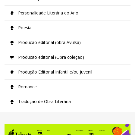
Personalidade Literária do Ano
Poesia
Produção editorial (obra Avulsa)
Produção editorial (Obra coleção)
Produção Editorial Infantil e/ou Juvenil
Romance
Tradução de Obra Literária