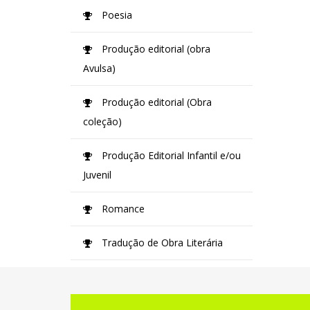
Poesia
Produção editorial (obra
Avulsa)
Produção editorial (Obra
coleção)
Produção Editorial Infantil e/ou
Juvenil
Romance
Tradução de Obra Literária