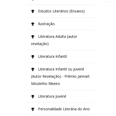
Estudos Literários (Ensaios)
Ilustração.
Literatura Adulta (autor
revelação)
Literatura Infantil
Literatura Infantil ou Juvenil
(Autor Revelação) - Prêmio Jannart
Moutinho Ribeiro
Literatura Juvenil
Personalidade Literária do Ano