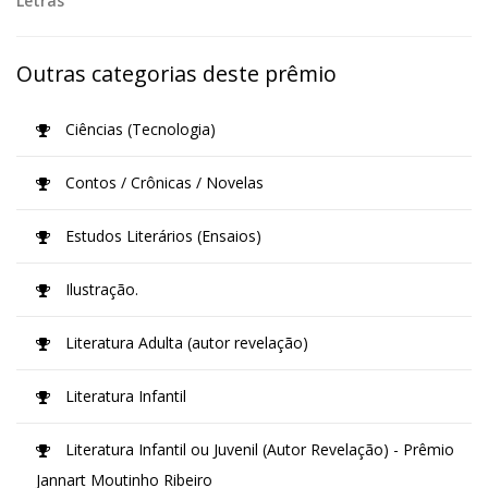
Letras
Outras categorias deste prêmio
Ciências (Tecnologia)
Contos / Crônicas / Novelas
Estudos Literários (Ensaios)
Ilustração.
Literatura Adulta (autor revelação)
Literatura Infantil
Literatura Infantil ou Juvenil (Autor Revelação) - Prêmio
Jannart Moutinho Ribeiro