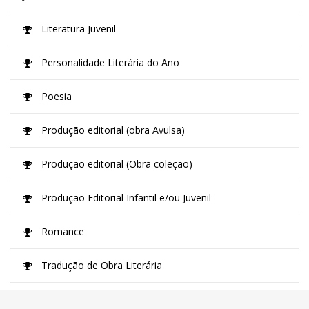
Literatura Juvenil
Personalidade Literária do Ano
Poesia
Produção editorial (obra Avulsa)
Produção editorial (Obra coleção)
Produção Editorial Infantil e/ou Juvenil
Romance
Tradução de Obra Literária