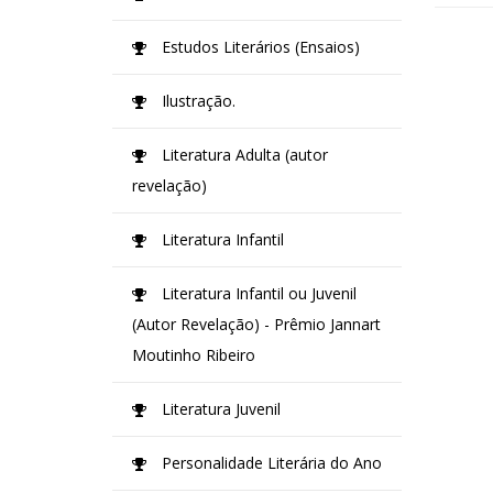
Estudos Literários (Ensaios)
Ilustração.
Literatura Adulta (autor
revelação)
Literatura Infantil
Literatura Infantil ou Juvenil
(Autor Revelação) - Prêmio Jannart
Moutinho Ribeiro
Literatura Juvenil
Personalidade Literária do Ano