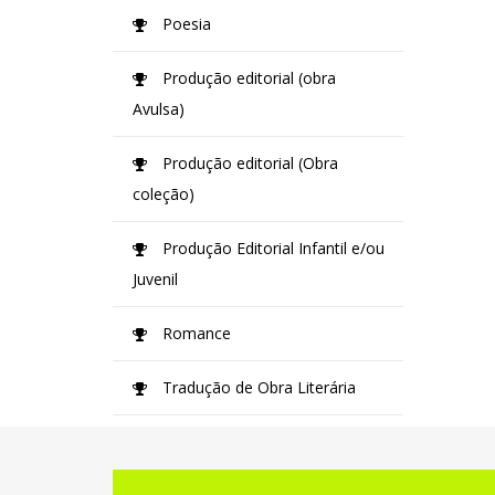
Poesia
Produção editorial (obra
Avulsa)
Produção editorial (Obra
coleção)
Produção Editorial Infantil e/ou
Juvenil
Romance
Tradução de Obra Literária