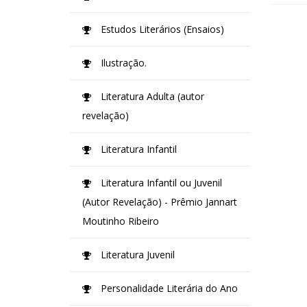
Estudos Literários (Ensaios)
Ilustração.
Literatura Adulta (autor
revelação)
Literatura Infantil
Literatura Infantil ou Juvenil
(Autor Revelação) - Prêmio Jannart
Moutinho Ribeiro
Literatura Juvenil
Personalidade Literária do Ano