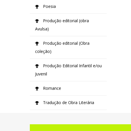
Poesia
Produção editorial (obra
Avulsa)
Produção editorial (Obra
coleção)
Produção Editorial Infantil e/ou
Juvenil
Romance
Tradução de Obra Literária