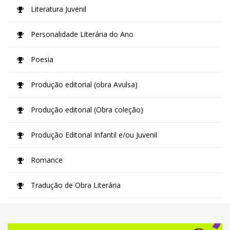
Literatura Juvenil
Personalidade Literária do Ano
Poesia
Produção editorial (obra Avulsa)
Produção editorial (Obra coleção)
Produção Editorial Infantil e/ou Juvenil
Romance
Tradução de Obra Literária