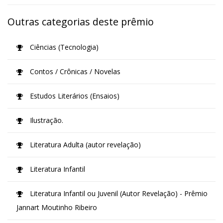
Outras categorias deste prêmio
Ciências (Tecnologia)
Contos / Crônicas / Novelas
Estudos Literários (Ensaios)
Ilustração.
Literatura Adulta (autor revelação)
Literatura Infantil
Literatura Infantil ou Juvenil (Autor Revelação) - Prêmio
Jannart Moutinho Ribeiro