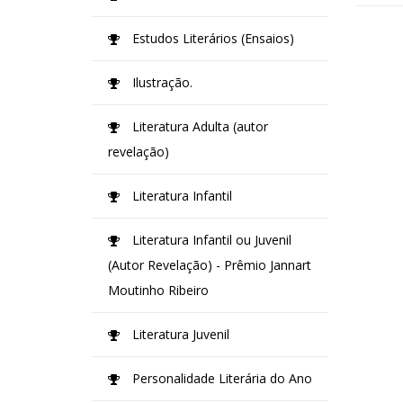
Estudos Literários (Ensaios)
Ilustração.
Literatura Adulta (autor
revelação)
Literatura Infantil
Literatura Infantil ou Juvenil
(Autor Revelação) - Prêmio Jannart
Moutinho Ribeiro
Literatura Juvenil
Personalidade Literária do Ano