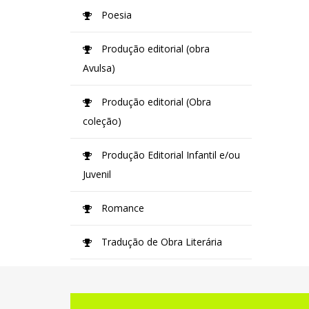
Poesia
Produção editorial (obra
Avulsa)
Produção editorial (Obra
coleção)
Produção Editorial Infantil e/ou
Juvenil
Romance
Tradução de Obra Literária