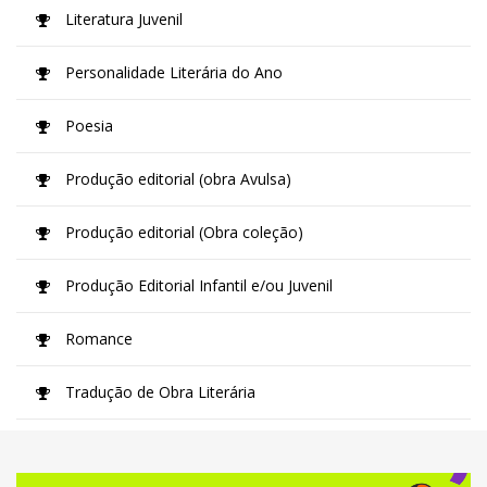
Literatura Juvenil
Personalidade Literária do Ano
Poesia
Produção editorial (obra Avulsa)
Produção editorial (Obra coleção)
Produção Editorial Infantil e/ou Juvenil
Romance
Tradução de Obra Literária