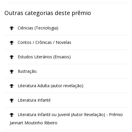
Outras categorias deste prêmio
Ciências (Tecnologia)
Contos / Crônicas / Novelas
Estudos Literários (Ensaios)
Ilustração.
Literatura Adulta (autor revelação)
Literatura Infantil
Literatura Infantil ou Juvenil (Autor Revelação) - Prêmio
Jannart Moutinho Ribeiro