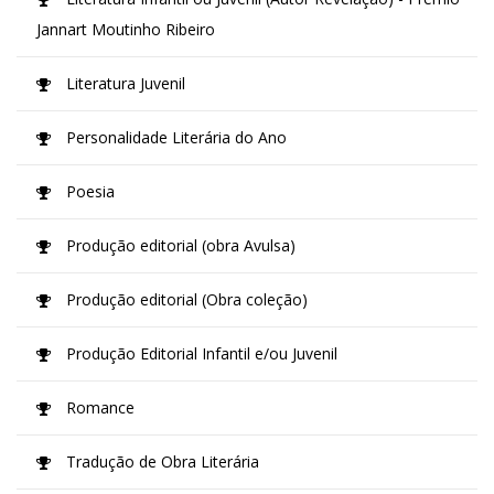
Jannart Moutinho Ribeiro
Literatura Juvenil
Personalidade Literária do Ano
Poesia
Produção editorial (obra Avulsa)
Produção editorial (Obra coleção)
Produção Editorial Infantil e/ou Juvenil
Romance
Tradução de Obra Literária