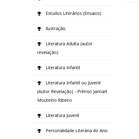
Estudos Literários (Ensaios)
Ilustração.
Literatura Adulta (autor
revelação)
Literatura Infantil
Literatura Infantil ou Juvenil
(Autor Revelação) - Prêmio Jannart
Moutinho Ribeiro
Literatura Juvenil
Personalidade Literária do Ano