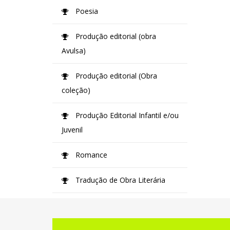
Poesia
Produção editorial (obra
Avulsa)
Produção editorial (Obra
coleção)
Produção Editorial Infantil e/ou
Juvenil
Romance
Tradução de Obra Literária