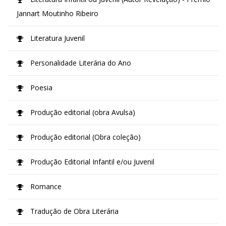
Jannart Moutinho Ribeiro
Literatura Juvenil
Personalidade Literária do Ano
Poesia
Produção editorial (obra Avulsa)
Produção editorial (Obra coleção)
Produção Editorial Infantil e/ou Juvenil
Romance
Tradução de Obra Literária