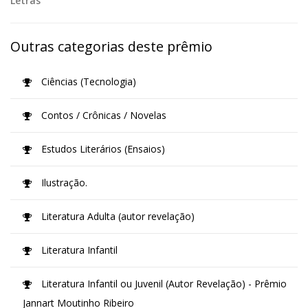
Letras
Outras categorias deste prêmio
Ciências (Tecnologia)
Contos / Crônicas / Novelas
Estudos Literários (Ensaios)
Ilustração.
Literatura Adulta (autor revelação)
Literatura Infantil
Literatura Infantil ou Juvenil (Autor Revelação) - Prêmio
Jannart Moutinho Ribeiro