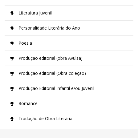
Literatura Juvenil
Personalidade Literária do Ano
Poesia
Produção editorial (obra Avulsa)
Produção editorial (Obra coleção)
Produção Editorial Infantil e/ou Juvenil
Romance
Tradução de Obra Literária