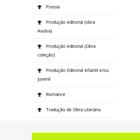
Poesia
Produção editorial (obra
Avulsa)
Produção editorial (Obra
coleção)
Produção Editorial Infantil e/ou
Juvenil
Romance
Tradução de Obra Literária