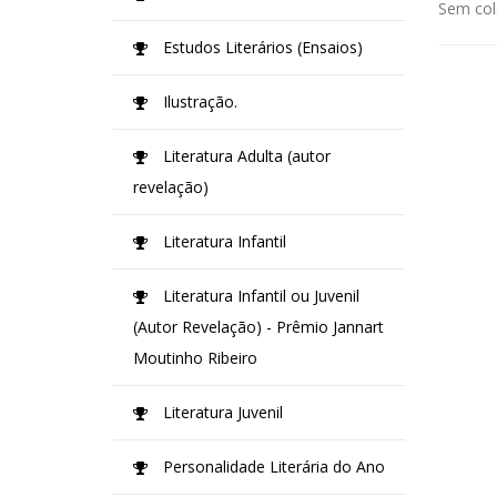
Sem col
Estudos Literários (Ensaios)
Ilustração.
Literatura Adulta (autor
revelação)
Literatura Infantil
Literatura Infantil ou Juvenil
(Autor Revelação) - Prêmio Jannart
Moutinho Ribeiro
Literatura Juvenil
Personalidade Literária do Ano