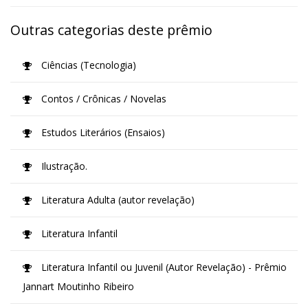
Outras categorias deste prêmio
Ciências (Tecnologia)
Contos / Crônicas / Novelas
Estudos Literários (Ensaios)
Ilustração.
Literatura Adulta (autor revelação)
Literatura Infantil
Literatura Infantil ou Juvenil (Autor Revelação) - Prêmio
Jannart Moutinho Ribeiro