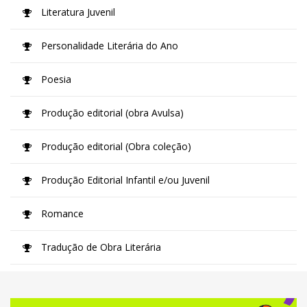
Literatura Juvenil
Personalidade Literária do Ano
Poesia
Produção editorial (obra Avulsa)
Produção editorial (Obra coleção)
Produção Editorial Infantil e/ou Juvenil
Romance
Tradução de Obra Literária