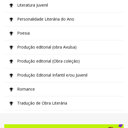
Literatura Juvenil
Personalidade Literária do Ano
Poesia
Produção editorial (obra Avulsa)
Produção editorial (Obra coleção)
Produção Editorial Infantil e/ou Juvenil
Romance
Tradução de Obra Literária