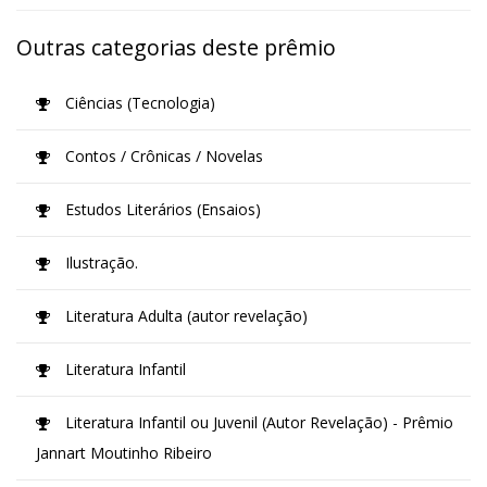
Outras categorias deste prêmio
Ciências (Tecnologia)
Contos / Crônicas / Novelas
Estudos Literários (Ensaios)
Ilustração.
Literatura Adulta (autor revelação)
Literatura Infantil
Literatura Infantil ou Juvenil (Autor Revelação) - Prêmio
Jannart Moutinho Ribeiro