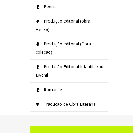
Poesia
Produção editorial (obra
Avulsa)
Produção editorial (Obra
coleção)
Produção Editorial Infantil e/ou
Juvenil
Romance
Tradução de Obra Literária