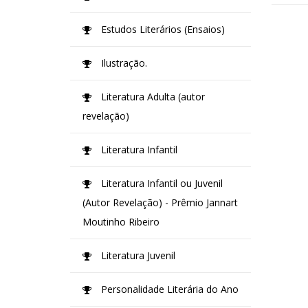
Estudos Literários (Ensaios)
Ilustração.
Literatura Adulta (autor
revelação)
Literatura Infantil
Literatura Infantil ou Juvenil
(Autor Revelação) - Prêmio Jannart
Moutinho Ribeiro
Literatura Juvenil
Personalidade Literária do Ano