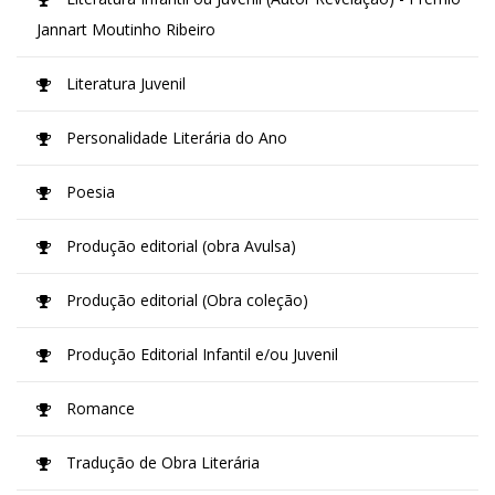
Jannart Moutinho Ribeiro
Literatura Juvenil
Personalidade Literária do Ano
Poesia
Produção editorial (obra Avulsa)
Produção editorial (Obra coleção)
Produção Editorial Infantil e/ou Juvenil
Romance
Tradução de Obra Literária