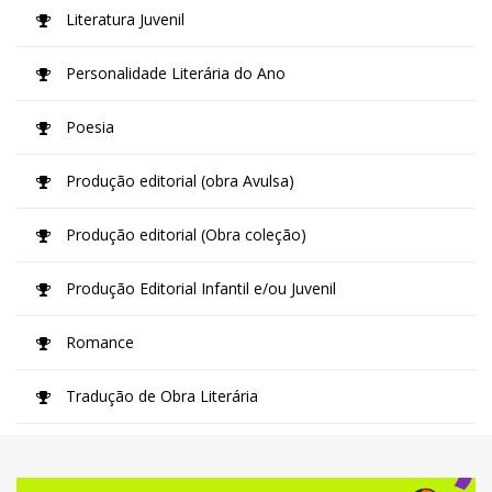
Literatura Juvenil
Personalidade Literária do Ano
Poesia
Produção editorial (obra Avulsa)
Produção editorial (Obra coleção)
Produção Editorial Infantil e/ou Juvenil
Romance
Tradução de Obra Literária