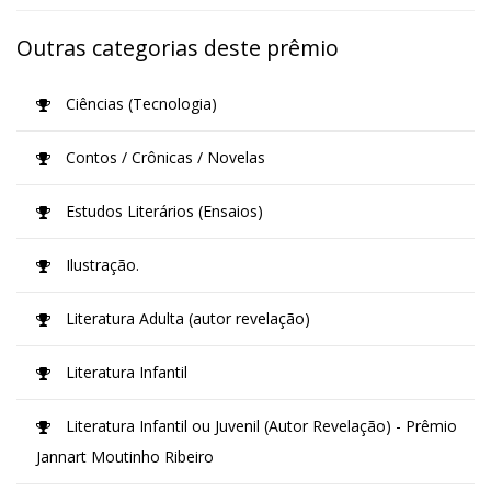
Outras categorias deste prêmio
Ciências (Tecnologia)
Contos / Crônicas / Novelas
Estudos Literários (Ensaios)
Ilustração.
Literatura Adulta (autor revelação)
Literatura Infantil
Literatura Infantil ou Juvenil (Autor Revelação) - Prêmio
Jannart Moutinho Ribeiro