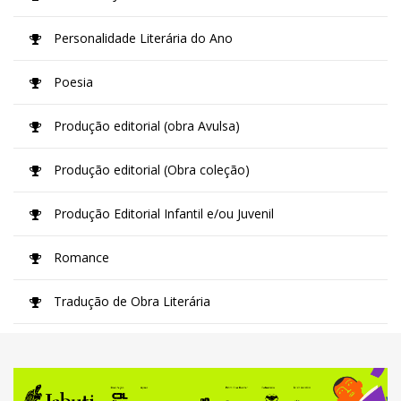
Personalidade Literária do Ano
Poesia
Produção editorial (obra Avulsa)
Produção editorial (Obra coleção)
Produção Editorial Infantil e/ou Juvenil
Romance
Tradução de Obra Literária