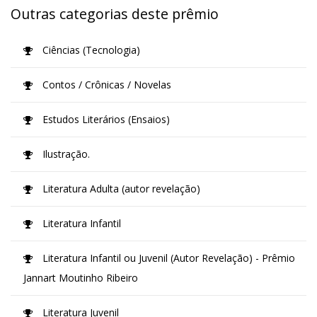
Outras categorias deste prêmio
Ciências (Tecnologia)
Contos / Crônicas / Novelas
Estudos Literários (Ensaios)
Ilustração.
Literatura Adulta (autor revelação)
Literatura Infantil
Literatura Infantil ou Juvenil (Autor Revelação) - Prêmio
Jannart Moutinho Ribeiro
Literatura Juvenil