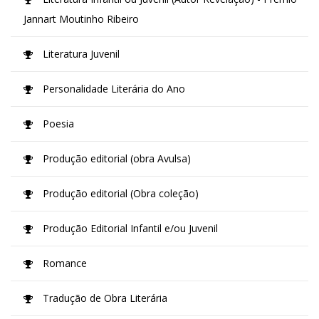
Jannart Moutinho Ribeiro
Literatura Juvenil
Personalidade Literária do Ano
Poesia
Produção editorial (obra Avulsa)
Produção editorial (Obra coleção)
Produção Editorial Infantil e/ou Juvenil
Romance
Tradução de Obra Literária