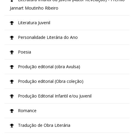
Jannart Moutinho Ribeiro
Literatura Juvenil
Personalidade Literária do Ano
Poesia
Produção editorial (obra Avulsa)
Produção editorial (Obra coleção)
Produção Editorial Infantil e/ou Juvenil
Romance
Tradução de Obra Literária