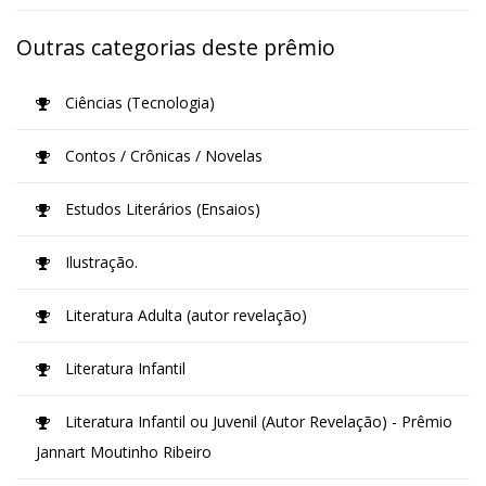
Outras categorias deste prêmio
Ciências (Tecnologia)
Contos / Crônicas / Novelas
Estudos Literários (Ensaios)
Ilustração.
Literatura Adulta (autor revelação)
Literatura Infantil
Literatura Infantil ou Juvenil (Autor Revelação) - Prêmio
Jannart Moutinho Ribeiro