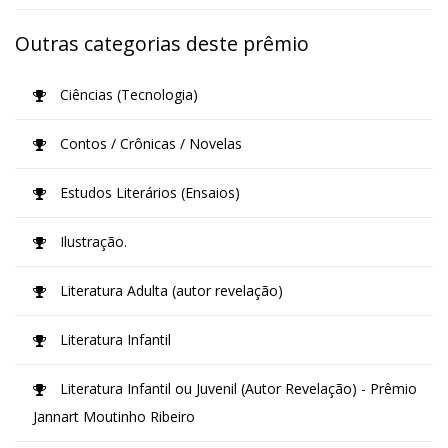
Outras categorias deste prêmio
Ciências (Tecnologia)
Contos / Crônicas / Novelas
Estudos Literários (Ensaios)
Ilustração.
Literatura Adulta (autor revelação)
Literatura Infantil
Literatura Infantil ou Juvenil (Autor Revelação) - Prêmio
Jannart Moutinho Ribeiro