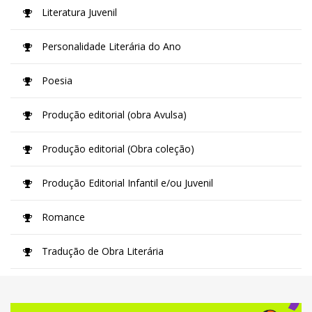
Literatura Juvenil
Personalidade Literária do Ano
Poesia
Produção editorial (obra Avulsa)
Produção editorial (Obra coleção)
Produção Editorial Infantil e/ou Juvenil
Romance
Tradução de Obra Literária