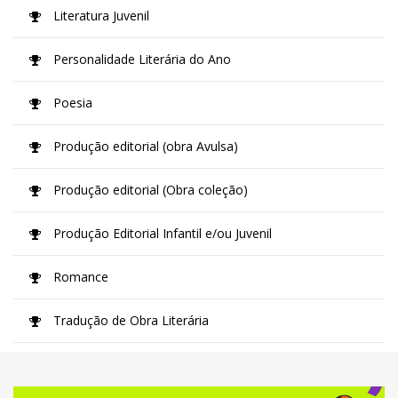
Literatura Juvenil
Personalidade Literária do Ano
Poesia
Produção editorial (obra Avulsa)
Produção editorial (Obra coleção)
Produção Editorial Infantil e/ou Juvenil
Romance
Tradução de Obra Literária