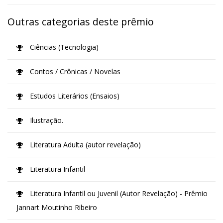
Outras categorias deste prêmio
Ciências (Tecnologia)
Contos / Crônicas / Novelas
Estudos Literários (Ensaios)
Ilustração.
Literatura Adulta (autor revelação)
Literatura Infantil
Literatura Infantil ou Juvenil (Autor Revelação) - Prêmio
Jannart Moutinho Ribeiro