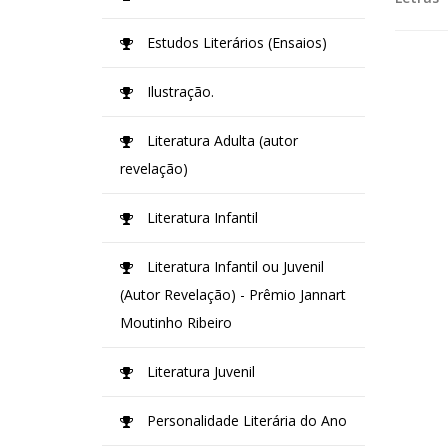
Estudos Literários (Ensaios)
Ilustração.
Literatura Adulta (autor
revelação)
Literatura Infantil
Literatura Infantil ou Juvenil
(Autor Revelação) - Prêmio Jannart
Moutinho Ribeiro
Literatura Juvenil
Personalidade Literária do Ano