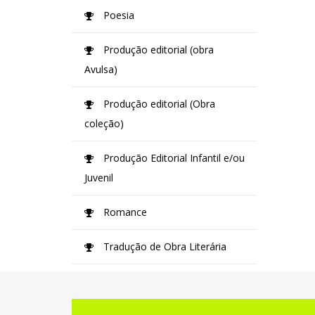
Poesia
Produção editorial (obra
Avulsa)
Produção editorial (Obra
coleção)
Produção Editorial Infantil e/ou
Juvenil
Romance
Tradução de Obra Literária