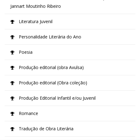
Jannart Moutinho Ribeiro
Literatura Juvenil
Personalidade Literária do Ano
Poesia
Produção editorial (obra Avulsa)
Produção editorial (Obra coleção)
Produção Editorial Infantil e/ou Juvenil
Romance
Tradução de Obra Literária