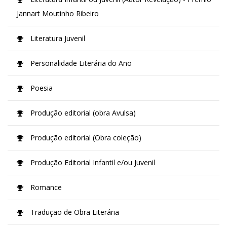
Jannart Moutinho Ribeiro
Literatura Juvenil
Personalidade Literária do Ano
Poesia
Produção editorial (obra Avulsa)
Produção editorial (Obra coleção)
Produção Editorial Infantil e/ou Juvenil
Romance
Tradução de Obra Literária