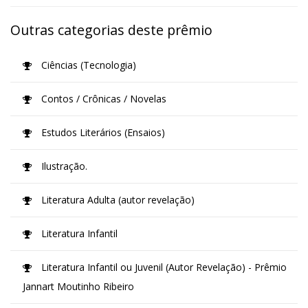
Outras categorias deste prêmio
Ciências (Tecnologia)
Contos / Crônicas / Novelas
Estudos Literários (Ensaios)
Ilustração.
Literatura Adulta (autor revelação)
Literatura Infantil
Literatura Infantil ou Juvenil (Autor Revelação) - Prêmio
Jannart Moutinho Ribeiro