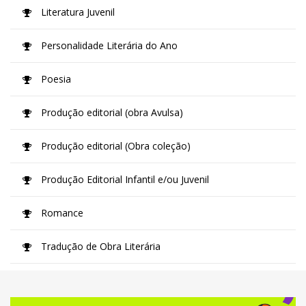
Literatura Juvenil
Personalidade Literária do Ano
Poesia
Produção editorial (obra Avulsa)
Produção editorial (Obra coleção)
Produção Editorial Infantil e/ou Juvenil
Romance
Tradução de Obra Literária