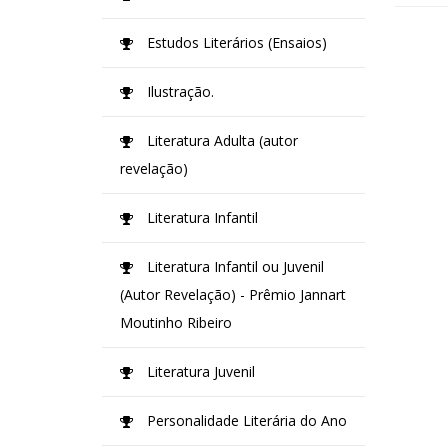
Estudos Literários (Ensaios)
Ilustração.
Literatura Adulta (autor
revelação)
Literatura Infantil
Literatura Infantil ou Juvenil
(Autor Revelação) - Prêmio Jannart
Moutinho Ribeiro
Literatura Juvenil
Personalidade Literária do Ano