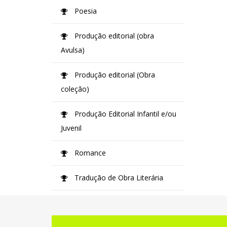
Poesia
Produção editorial (obra
Avulsa)
Produção editorial (Obra
coleção)
Produção Editorial Infantil e/ou
Juvenil
Romance
Tradução de Obra Literária