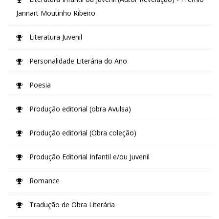
Jannart Moutinho Ribeiro
Literatura Juvenil
Personalidade Literária do Ano
Poesia
Produção editorial (obra Avulsa)
Produção editorial (Obra coleção)
Produção Editorial Infantil e/ou Juvenil
Romance
Tradução de Obra Literária