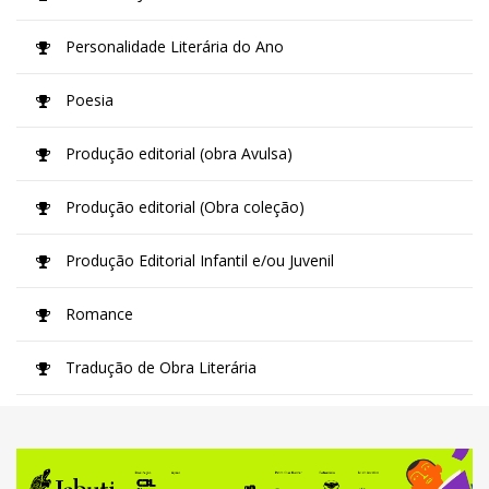
Personalidade Literária do Ano
Poesia
Produção editorial (obra Avulsa)
Produção editorial (Obra coleção)
Produção Editorial Infantil e/ou Juvenil
Romance
Tradução de Obra Literária