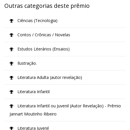
Outras categorias deste prêmio
Ciências (Tecnologia)
Contos / Crônicas / Novelas
Estudos Literários (Ensaios)
Ilustração.
Literatura Adulta (autor revelação)
Literatura Infantil
Literatura Infantil ou Juvenil (Autor Revelação) - Prêmio
Jannart Moutinho Ribeiro
Literatura Juvenil