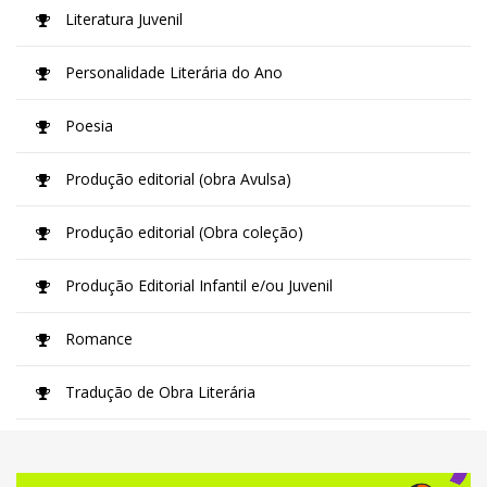
Literatura Juvenil
Personalidade Literária do Ano
Poesia
Produção editorial (obra Avulsa)
Produção editorial (Obra coleção)
Produção Editorial Infantil e/ou Juvenil
Romance
Tradução de Obra Literária