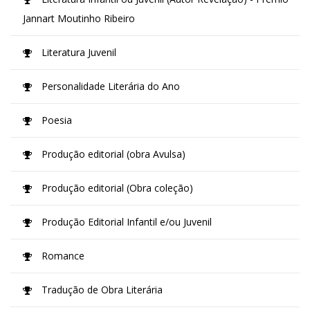
Jannart Moutinho Ribeiro
Literatura Juvenil
Personalidade Literária do Ano
Poesia
Produção editorial (obra Avulsa)
Produção editorial (Obra coleção)
Produção Editorial Infantil e/ou Juvenil
Romance
Tradução de Obra Literária