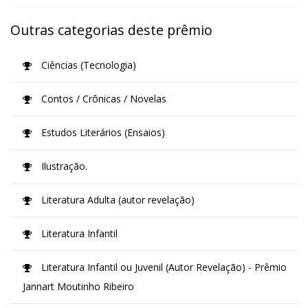
Outras categorias deste prêmio
Ciências (Tecnologia)
Contos / Crônicas / Novelas
Estudos Literários (Ensaios)
Ilustração.
Literatura Adulta (autor revelação)
Literatura Infantil
Literatura Infantil ou Juvenil (Autor Revelação) - Prêmio
Jannart Moutinho Ribeiro