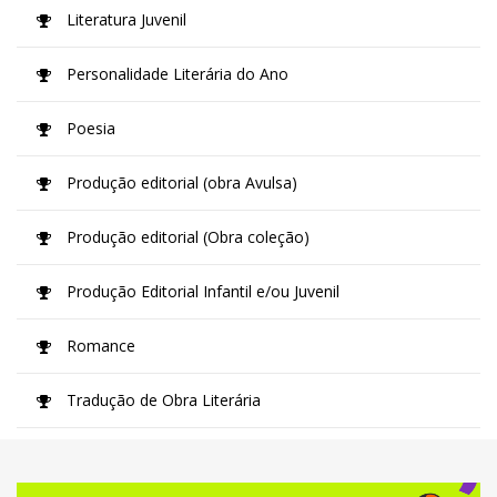
Literatura Juvenil
Personalidade Literária do Ano
Poesia
Produção editorial (obra Avulsa)
Produção editorial (Obra coleção)
Produção Editorial Infantil e/ou Juvenil
Romance
Tradução de Obra Literária