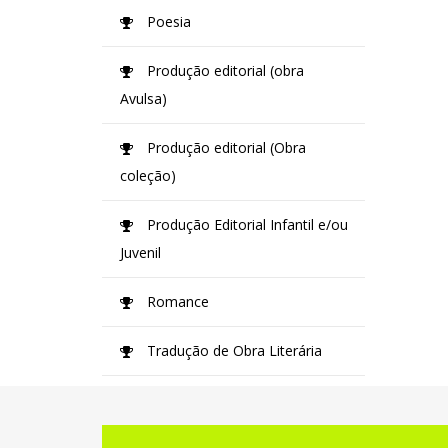
Poesia
Produção editorial (obra
Avulsa)
Produção editorial (Obra
coleção)
Produção Editorial Infantil e/ou
Juvenil
Romance
Tradução de Obra Literária