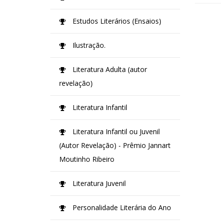
Estudos Literários (Ensaios)
Ilustração.
Literatura Adulta (autor
revelação)
Literatura Infantil
Literatura Infantil ou Juvenil
(Autor Revelação) - Prêmio Jannart
Moutinho Ribeiro
Literatura Juvenil
Personalidade Literária do Ano