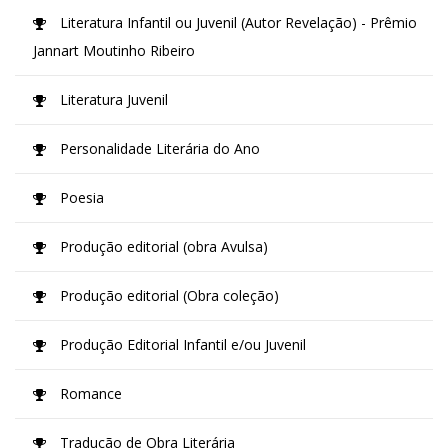
Literatura Infantil ou Juvenil (Autor Revelação) - Prêmio
Jannart Moutinho Ribeiro
Literatura Juvenil
Personalidade Literária do Ano
Poesia
Produção editorial (obra Avulsa)
Produção editorial (Obra coleção)
Produção Editorial Infantil e/ou Juvenil
Romance
Tradução de Obra Literária