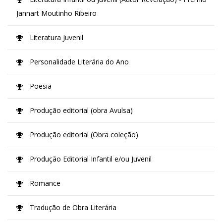
Jannart Moutinho Ribeiro
Literatura Juvenil
Personalidade Literária do Ano
Poesia
Produção editorial (obra Avulsa)
Produção editorial (Obra coleção)
Produção Editorial Infantil e/ou Juvenil
Romance
Tradução de Obra Literária