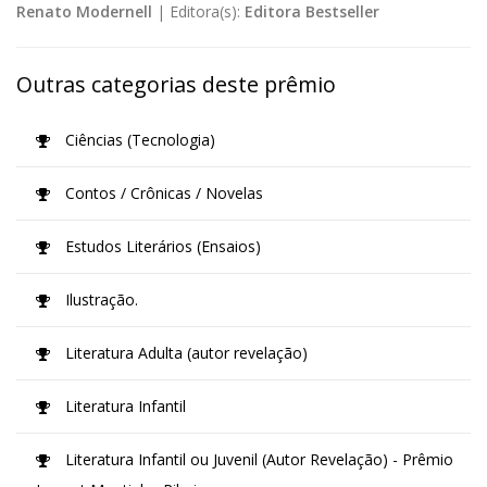
Renato Modernell
|
Editora(s):
Editora Bestseller
Outras categorias deste prêmio
Ciências (Tecnologia)
Contos / Crônicas / Novelas
Estudos Literários (Ensaios)
Ilustração.
Literatura Adulta (autor revelação)
Literatura Infantil
Literatura Infantil ou Juvenil (Autor Revelação) - Prêmio