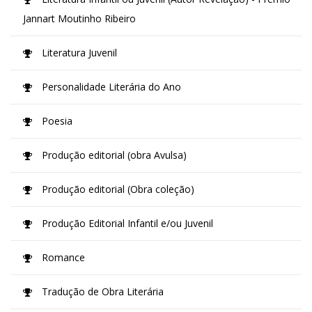
Jannart Moutinho Ribeiro
Literatura Juvenil
Personalidade Literária do Ano
Poesia
Produção editorial (obra Avulsa)
Produção editorial (Obra coleção)
Produção Editorial Infantil e/ou Juvenil
Romance
Tradução de Obra Literária