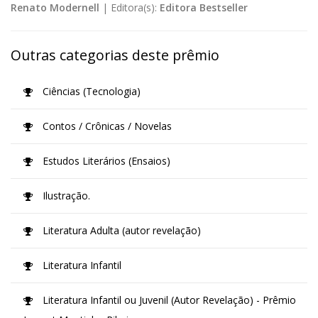
Renato Modernell
|
Editora(s):
Editora Bestseller
Outras categorias deste prêmio
Ciências (Tecnologia)
Contos / Crônicas / Novelas
Estudos Literários (Ensaios)
Ilustração.
Literatura Adulta (autor revelação)
Literatura Infantil
Literatura Infantil ou Juvenil (Autor Revelação) - Prêmio