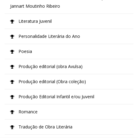
Jannart Moutinho Ribeiro
Literatura Juvenil
Personalidade Literária do Ano
Poesia
Produção editorial (obra Avulsa)
Produção editorial (Obra coleção)
Produção Editorial Infantil e/ou Juvenil
Romance
Tradução de Obra Literária