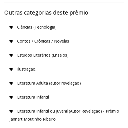
Outras categorias deste prêmio
Ciências (Tecnologia)
Contos / Crônicas / Novelas
Estudos Literários (Ensaios)
Ilustração.
Literatura Adulta (autor revelação)
Literatura Infantil
Literatura Infantil ou Juvenil (Autor Revelação) - Prêmio
Jannart Moutinho Ribeiro