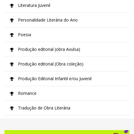
Literatura Juvenil
Personalidade Literária do Ano
Poesia
Produção editorial (obra Avulsa)
Produção editorial (Obra coleção)
Produção Editorial Infantil e/ou Juvenil
Romance
Tradução de Obra Literária