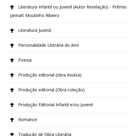
Literatura Infantil ou Juvenil (Autor Revelação) - Prêmio
Jannart Moutinho Ribeiro
Literatura Juvenil
Personalidade Literária do Ano
Poesia
Produção editorial (obra Avulsa)
Produção editorial (Obra coleção)
Produção Editorial Infantil e/ou Juvenil
Romance
Tradução de Obra Literária