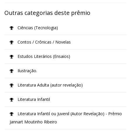
Outras categorias deste prêmio
Ciências (Tecnologia)
Contos / Crônicas / Novelas
Estudos Literários (Ensaios)
Ilustração.
Literatura Adulta (autor revelação)
Literatura Infantil
Literatura Infantil ou Juvenil (Autor Revelação) - Prêmio
Jannart Moutinho Ribeiro