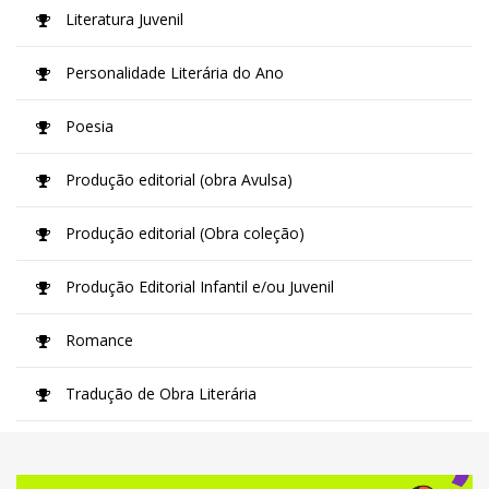
Literatura Juvenil
Personalidade Literária do Ano
Poesia
Produção editorial (obra Avulsa)
Produção editorial (Obra coleção)
Produção Editorial Infantil e/ou Juvenil
Romance
Tradução de Obra Literária