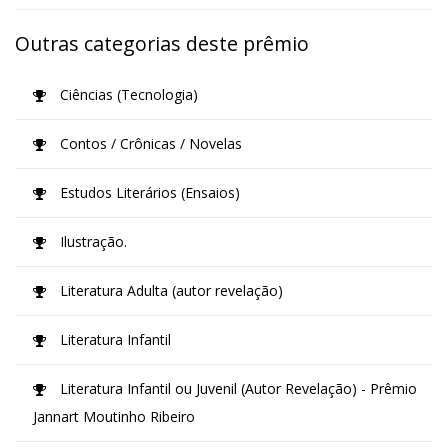
Outras categorias deste prêmio
Ciências (Tecnologia)
Contos / Crônicas / Novelas
Estudos Literários (Ensaios)
Ilustração.
Literatura Adulta (autor revelação)
Literatura Infantil
Literatura Infantil ou Juvenil (Autor Revelação) - Prêmio
Jannart Moutinho Ribeiro