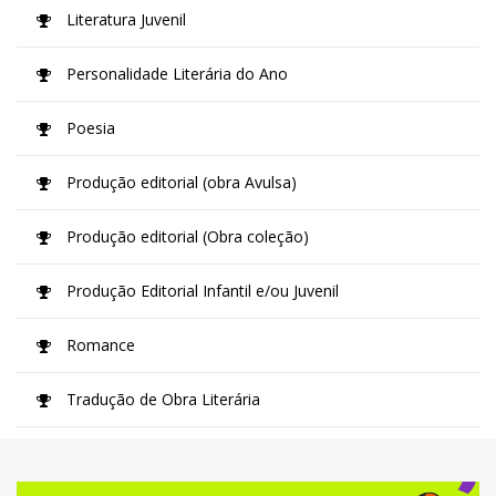
Literatura Juvenil
Personalidade Literária do Ano
Poesia
Produção editorial (obra Avulsa)
Produção editorial (Obra coleção)
Produção Editorial Infantil e/ou Juvenil
Romance
Tradução de Obra Literária