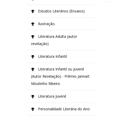
Estudos Literários (Ensaios)
Ilustração.
Literatura Adulta (autor
revelação)
Literatura Infantil
Literatura Infantil ou Juvenil
(Autor Revelação) - Prêmio Jannart
Moutinho Ribeiro
Literatura Juvenil
Personalidade Literária do Ano