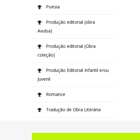
Poesia
Produção editorial (obra
Avulsa)
Produção editorial (Obra
coleção)
Produção Editorial Infantil e/ou
Juvenil
Romance
Tradução de Obra Literária