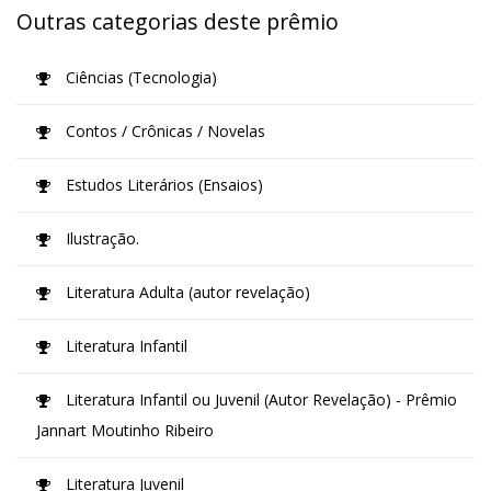
Outras categorias deste prêmio
Ciências (Tecnologia)
Contos / Crônicas / Novelas
Estudos Literários (Ensaios)
Ilustração.
Literatura Adulta (autor revelação)
Literatura Infantil
Literatura Infantil ou Juvenil (Autor Revelação) - Prêmio
Jannart Moutinho Ribeiro
Literatura Juvenil