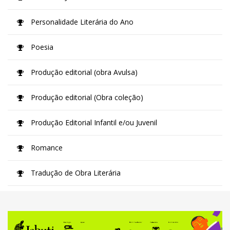
Personalidade Literária do Ano
Poesia
Produção editorial (obra Avulsa)
Produção editorial (Obra coleção)
Produção Editorial Infantil e/ou Juvenil
Romance
Tradução de Obra Literária