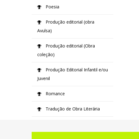
Poesia
Produção editorial (obra
Avulsa)
Produção editorial (Obra
coleção)
Produção Editorial Infantil e/ou
Juvenil
Romance
Tradução de Obra Literária