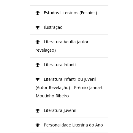
Estudos Literários (Ensaios)
Ilustração.
Literatura Adulta (autor
revelação)
Literatura Infantil
Literatura Infantil ou Juvenil
(Autor Revelação) - Prêmio Jannart
Moutinho Ribeiro
Literatura Juvenil
Personalidade Literária do Ano